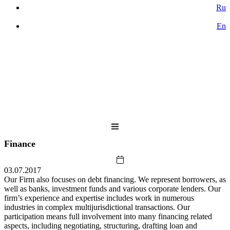
Ru
En
Finance
03.07.2017
Our Firm also focuses on debt financing. We represent borrowers, as
well as banks, investment funds and various corporate lenders. Our
firm’s experience and expertise includes work in numerous
industries in complex multijurisdictional transactions. Our
participation means full involvement into many financing related
aspects, including negotiating, structuring, drafting loan and