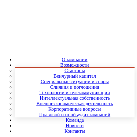
О компании
Возможности
Стартапы
Венчурный капитал
Специальные ситуации и споры
Слияния и поглощения
Технологии и телекоммуникации
Интеллектуальная собственность
Внешнеэкономическая деятельность
Корпоративные вопросы
Правовой и иной аудит компаний
Команда
Новости
Контакты