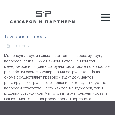
Трудовые вопросы
09.01.2017
Мы консультируем наших клиентов по широкому кругу
вопросов, связанных с наймом и увольнением топ-
менеджеров и рядовых сотрудников, а также по вопросам
разработки схем стимулирования сотрудников. Наша
фирма осуществляет правовой аудит документов,
регулирующих трудовые отношения, и консультирует по
вопросам ответственности как топ-менеджеров, так и
рядовых сотрудников. Мы готовы также консультировать
наших клиентов по вопросам аренды персонала.