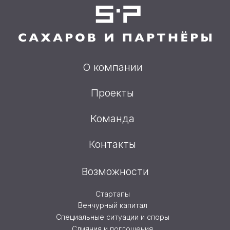
О компании
Проекты
Команда
Контакты
Возможности
Стартапы
Венчурный капитал
Специальные ситуации и споры
Слияния и поглощения